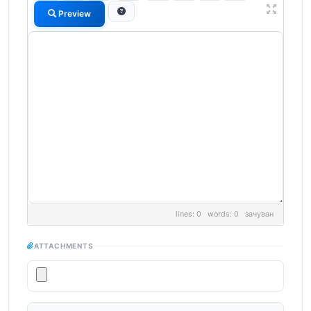
Preview
lines: 0 words: 0
зачуван
ATTACHMENTS