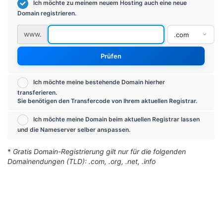
Ich möchte zu meinem neuem Hosting auch eine neue
Domain registrieren.
www.
Prüfen
Ich möchte meine bestehende Domain hierher
transferieren.
Sie benötigen den Transfercode von Ihrem aktuellen Registrar.
Ich möchte meine Domain beim aktuellen Registrar lassen
und die Nameserver selber anspassen.
*
Gratis Domain-Registrierung gilt nur für die folgenden
Domainendungen (TLD): .com, .org, .net, .info