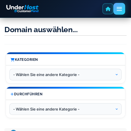
Domain auswählen...
KATEGORIEN
DURCHFÜHREN